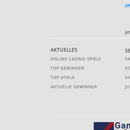
AP
Je
AKTUELLES
S
ONLINE CASINO SPIELE
F
TOP GEWINNER
K
TOP SPIELE
S
AKTUELLE GEWINNER
J