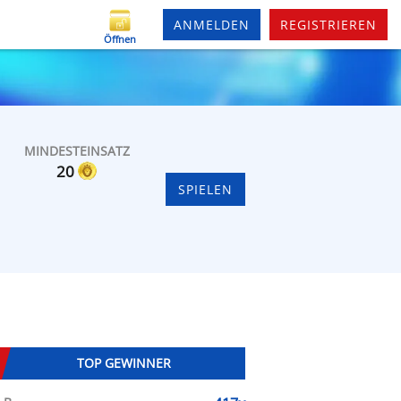
ANMELDEN
REGISTRIEREN
Öffnen
MINDESTEINSATZ
20
SPIELEN
TOP GEWINNER