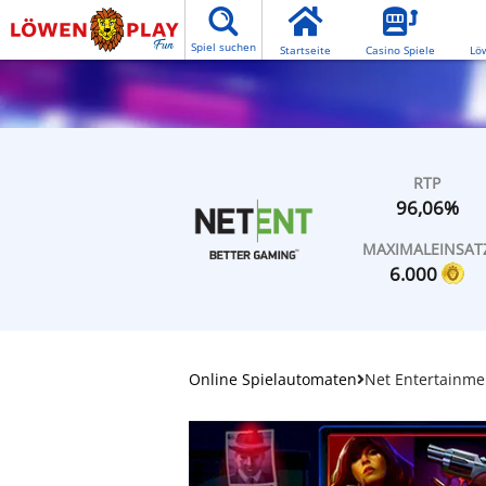
Spiel suchen
Startseite
Casino Spiele
Lö
RTP
96,06%
MAXIMALEINSAT
6.000
Online Spielautomaten
Net Entertainme