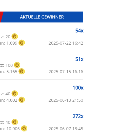
AKTUELLE GEWINNER
54x
tz: 20
n: 1.099
2025-07-22 16:42
51x
tz: 100
n: 5.165
2025-07-15 16:16
100x
tz: 40
n: 4.002
2025-06-13 21:50
272x
tz: 40
n: 10.906
2025-06-07 13:45