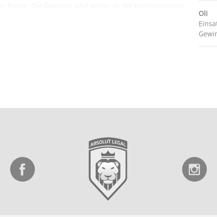
ller Preise. Die Gewinne sind schon ab 3er Kombinationen
Oli
ewinne müssen sich natürlich auf den vorhandenen
Einsa
 befinden. Wenn etwas nicht klar ist, dann kannst Du
Gewin
indet sich unten links) – da sind alle Regeln erklärt.
ash Noire?
die Symbole mit einem geringen Wert: die Lupe, die
skey, den Dolch und den Revolver. Jene mit höherem Wert
rbrecher und die Kundin. Außerdem gibt es noch das
ymbol, .
 im Löwen Play Online Casino und hol Dir mit etwas Glück
hervorragenden Spielautomaten von NetEnt. Viel Spaß!