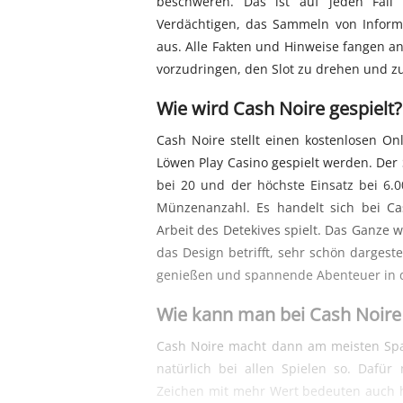
beschweren. Das ist auf jeden Fall 
Verdächtigen, das Sammeln von Inform
aus. Alle Fakten und Hinweise fangen an 
vorzudringen, den Slot zu drehen und z
Wie wird Cash Noire gespielt?
Cash Noire stellt einen kostenlosen On
Löwen Play Casino gespielt werden. Der S
bei 20 und der höchste Einsatz bei 6.0
Münzenanzahl. Es handelt sich bei C
Arbeit des Detekives spielt. Das Ganze
das Design betrifft, sehr schön dargest
genießen und spannende Abenteuer in de
Wie kann man bei Cash Noir
Cash Noire macht dann am meisten Spa
natürlich bei allen Spielen so. Dafü
Zeichen mit mehr Wert bedeuten auch h