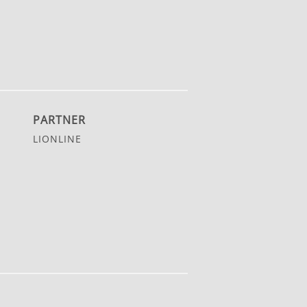
PARTNER
LIONLINE