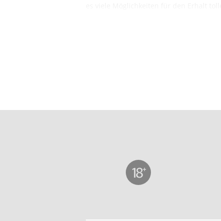
es viele Möglichkeiten für den Erhalt to
möglich. Alle Kombinationen für G
Gewinnlinien oder Gewinnkombinationen
immer den Auskunft-Button klicken (es bef
Welche Symbole gibt es bei C
Beim gratis Cash Noire Slot gibt es 
Streichhölzer, den As Pik, das Glas Whi
sind die Dame, der Detektiv, der Ve
mysteriöse Symbol und das Crime Zone S
Spiele Cash Noire jetzt direkt kostenlos
tolle Gewinne in LP Münzen mit diesem 