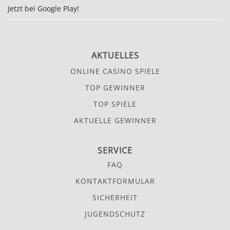
Jetzt bei Google Play!
AKTUELLES
ONLINE CASINO SPIELE
TOP GEWINNER
TOP SPIELE
AKTUELLE GEWINNER
SERVICE
FAQ
KONTAKTFORMULAR
SICHERHEIT
JUGENDSCHUTZ