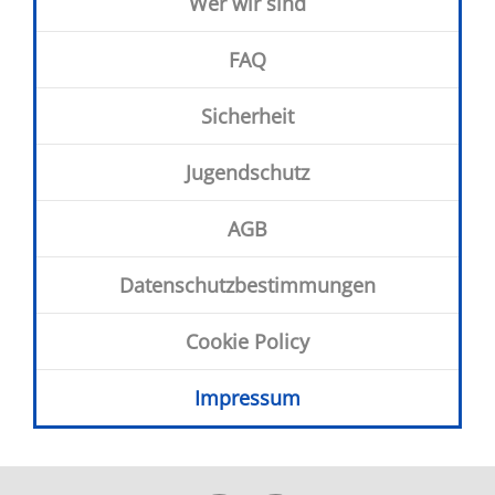
Wer wir sind
FAQ
Sicherheit
Jugendschutz
AGB
Datenschutz­bestimmungen
Cookie Policy
Impressum