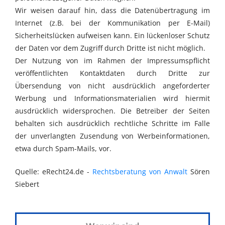
Wir weisen darauf hin, dass die Datenübertragung im
Internet (z.B. bei der Kommunikation per E-Mail)
Sicherheitslücken aufweisen kann. Ein lückenloser Schutz
der Daten vor dem Zugriff durch Dritte ist nicht möglich.
Der Nutzung von im Rahmen der Impressumspflicht
veröffentlichten Kontaktdaten durch Dritte zur
Übersendung von nicht ausdrücklich angeforderter
Werbung und Informationsmaterialien wird hiermit
ausdrücklich widersprochen. Die Betreiber der Seiten
behalten sich ausdrücklich rechtliche Schritte im Falle
der unverlangten Zusendung von Werbeinformationen,
etwa durch Spam-Mails, vor.
Quelle: eRecht24.de -
Rechtsberatung von Anwalt
Sören
Siebert