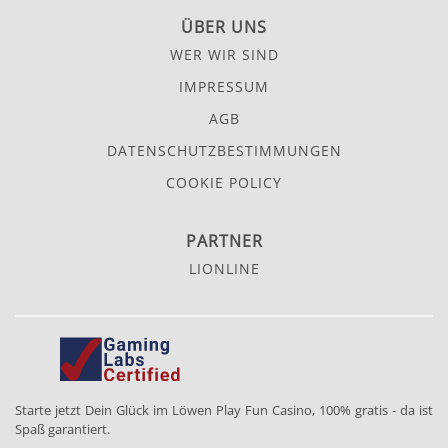
ÜBER UNS
WER WIR SIND
IMPRESSUM
AGB
DATENSCHUTZ­BESTIMMUNGEN
COOKIE POLICY
PARTNER
LIONLINE
Starte jetzt Dein Glück im Löwen Play Fun Casino, 100% gratis - da ist
Spaß garantiert.