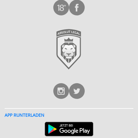
APP RUNTERLADEN