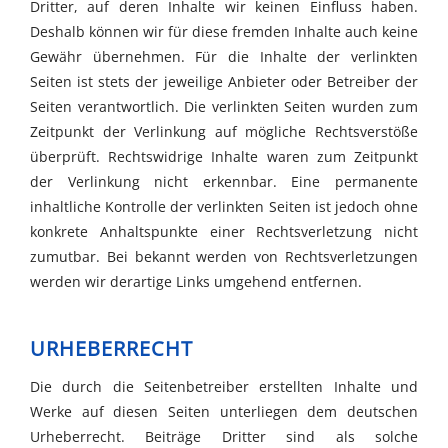
Dritter, auf deren Inhalte wir keinen Einfluss haben.
Deshalb können wir für diese fremden Inhalte auch keine
Gewähr übernehmen. Für die Inhalte der verlinkten
Seiten ist stets der jeweilige Anbieter oder Betreiber der
Seiten verantwortlich. Die verlinkten Seiten wurden zum
Zeitpunkt der Verlinkung auf mögliche Rechtsverstöße
überprüft. Rechtswidrige Inhalte waren zum Zeitpunkt
der Verlinkung nicht erkennbar. Eine permanente
inhaltliche Kontrolle der verlinkten Seiten ist jedoch ohne
konkrete Anhaltspunkte einer Rechtsverletzung nicht
zumutbar. Bei bekannt werden von Rechtsverletzungen
werden wir derartige Links umgehend entfernen.
URHEBERRECHT
Die durch die Seitenbetreiber erstellten Inhalte und
Werke auf diesen Seiten unterliegen dem deutschen
Urheberrecht. Beiträge Dritter sind als solche