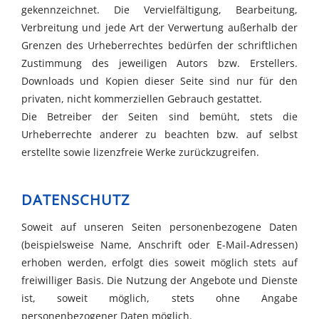
gekennzeichnet. Die Vervielfältigung, Bearbeitung,
Verbreitung und jede Art der Verwertung außerhalb der
Grenzen des Urheberrechtes bedürfen der schriftlichen
Zustimmung des jeweiligen Autors bzw. Erstellers.
Downloads und Kopien dieser Seite sind nur für den
privaten, nicht kommerziellen Gebrauch gestattet.
Die Betreiber der Seiten sind bemüht, stets die
Urheberrechte anderer zu beachten bzw. auf selbst
erstellte sowie lizenzfreie Werke zurückzugreifen.
DATENSCHUTZ
Soweit auf unseren Seiten personenbezogene Daten
(beispielsweise Name, Anschrift oder E-Mail-Adressen)
erhoben werden, erfolgt dies soweit möglich stets auf
freiwilliger Basis. Die Nutzung der Angebote und Dienste
ist, soweit möglich, stets ohne Angabe
personenbezogener Daten möglich.