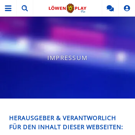
IMPRESSUM
HERAUSGEBER & VERANTWORLICH
FÜR DEN INHALT DIESER WEBSEITEN: