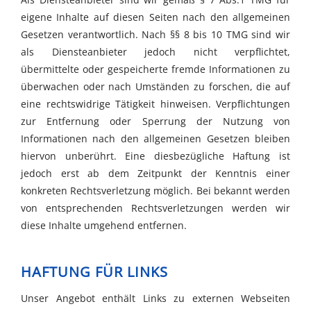
eigene Inhalte auf diesen Seiten nach den allgemeinen
Gesetzen verantwortlich. Nach §§ 8 bis 10 TMG sind wir
als Diensteanbieter jedoch nicht verpflichtet,
übermittelte oder gespeicherte fremde Informationen zu
überwachen oder nach Umständen zu forschen, die auf
eine rechtswidrige Tätigkeit hinweisen. Verpflichtungen
zur Entfernung oder Sperrung der Nutzung von
Informationen nach den allgemeinen Gesetzen bleiben
hiervon unberührt. Eine diesbezügliche Haftung ist
jedoch erst ab dem Zeitpunkt der Kenntnis einer
konkreten Rechtsverletzung möglich. Bei bekannt werden
von entsprechenden Rechtsverletzungen werden wir
diese Inhalte umgehend entfernen.
HAFTUNG FÜR LINKS
Unser Angebot enthält Links zu externen Webseiten