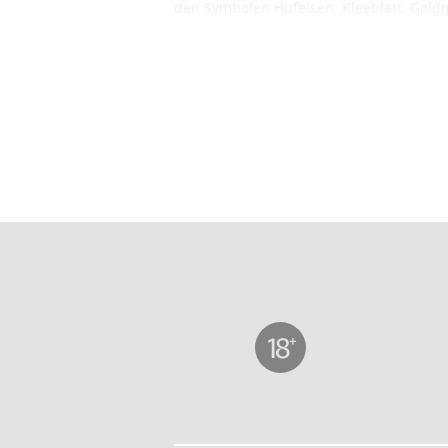
den Symbolen Hufeisen, Kleeblatt, Goldm
Noch wertvoller ist das Einhorn, das au
Symbole außer Scatter und multiplizi
Möglichkeit also, viele LP Münzen zu ge
Die Wahrsagerkugel ist das Scatter S
mindestens dreimal am Bildschirm ersch
denen alle Gewinne 3-fach multipliziert
Also, warte nicht noch länger und spiel
kostenlosen Löwen Play Casino und ge
ausgezeichneten Spielautomaten gebote