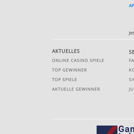
AP
Je
AKTUELLES
S
ONLINE CASINO SPIELE
F
TOP GEWINNER
K
TOP SPIELE
S
AKTUELLE GEWINNER
J