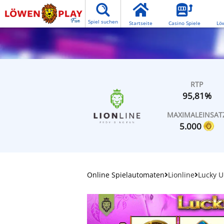
Spiel suchen
Startseite
Casino Spiele
Lö
RTP
95,81%
MAXIMALEINSAT
5.000
Online Spielautomaten
Lionline
Lucky U