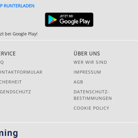
P RUNTERLADEN
tzt bei Google Play!
ERVICE
ÜBER UNS
AQ
WER WIR SIND
ONTAKTFORMULAR
IMPRESSUM
ICHERHEIT
AGB
UGENDSCHUTZ
DATENSCHUTZ­
BESTIMMUNGEN
COOKIE POLICY