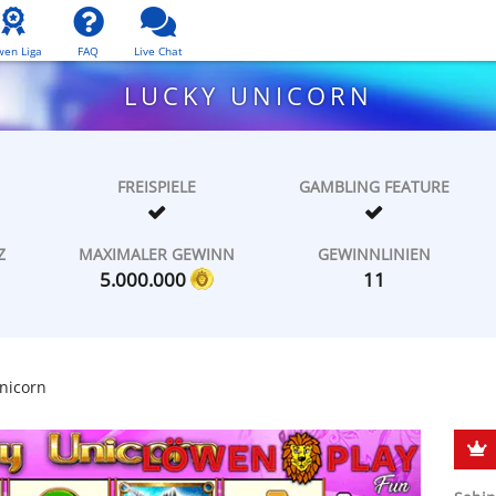
wen Liga
FAQ
Live Chat
LUCKY UNICORN
FREISPIELE
GAMBLING FEATURE
Z
MAXIMALER GEWINN
GEWINNLINIEN
5.000.000
11
nicorn