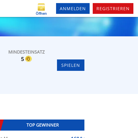
ANMELDEN
REGISTRIEREN
Öffnen
MINDESTEINSATZ
5
SPIELEN
TOP GEWINNER