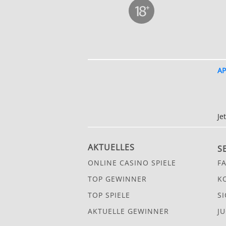
abstauben. Kein Wunder also, dass diese
ist.
Spiele Koi Gate jetzt direkt hier im Löw
in LP Münzen Du bei diesem kostenlosen
AP
Je
AKTUELLES
S
ONLINE CASINO SPIELE
F
TOP GEWINNER
K
TOP SPIELE
S
AKTUELLE GEWINNER
J