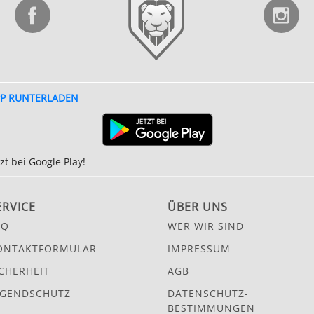
r kostenlose Spielautomat bei vielen Spielern so beliebt
en Play Casino und entdecke selbst, welche tollen Preise
 Slot von Habanero gewinnen kannst.
P RUNTERLADEN
tzt bei Google Play!
ERVICE
ÜBER UNS
AQ
WER WIR SIND
ONTAKTFORMULAR
IMPRESSUM
ICHERHEIT
AGB
UGENDSCHUTZ
DATENSCHUTZ­
BESTIMMUNGEN