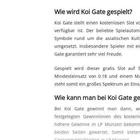
Wie wird Koi Gate gespielt?
Koi Gate stellt einen kostenlosen Slot
verfügbar ist. Der beliebte Spielautom
Symbole rund um die asiatischen Kultur
umgesetzt. Insbesondere Spieler mit ei
Gate garantiert sehr viel Freude.
Gespielt wird dieser gratis Slot au
Mindesteinsatz von 0.18 und einem Ma
steht somit ein großes Spektrum an Eins
Wie kann man bei Koi Gate g
Bei Koi Gate gewinnt man dann, w
festgelegten Gewinnlinien des kostenlo
höhere Gewinne in LP Münzen bekomm
beiden Seiten gewertet. Somit biete
Gewinnmöglichkeiten in LP Münzen.