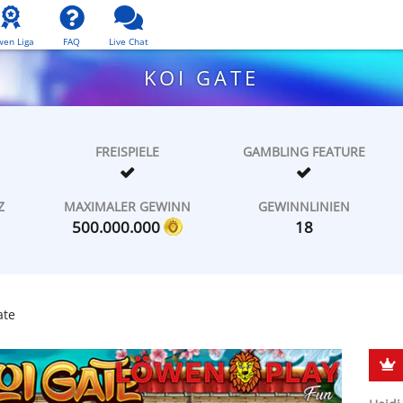
wen Liga
FAQ
Live Chat
KOI GATE
FREISPIELE
GAMBLING FEATURE
Z
MAXIMALER GEWINN
GEWINNLINIEN
500.000.000
18
ate