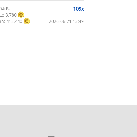
na K.
109x
tz: 3.780
n: 412.440
2026-06-21 13:49