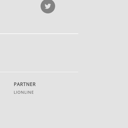
PARTNER
LIONLINE