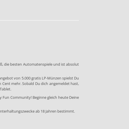
ß, die besten Automatenspiele und ist absolut
angebot von 5.000 gratis LP-Münzen spielst Du
en Cent mehr. Sobald Du dich angemeldet hast,
Tablet.
ay Fun Community! Beginne gleich heute Deine
r Unterhaltungszwecke ab 18 Jahren bestimmt.