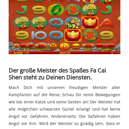
Der große Meister des Spaßes Fa Cai
Shen steht zu Deinen Diensten.
Mach Dich mit unserem freudigen Meister aller
Kampfarten auf die Reise. Schau Dir seine Bewegungen
wie bei einer Katze und seine Gesten an! Der Meister hat
alle möglichen schwarzen Gürtel erlangt und hat keine
Angst vor Gefahren. Andererseits. Die Gefahren haben
Angst vor ihm. Wird der Meister so gnädig sein, dass er