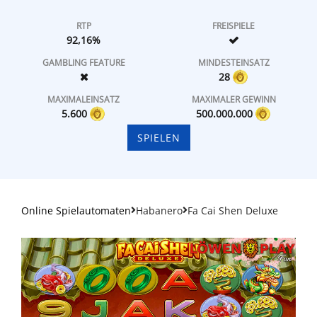
RTP
FREISPIELE
92,16%
GAMBLING FEATURE
MINDESTEINSATZ
28
MAXIMALEINSATZ
MAXIMALER GEWINN
5.600
500.000.000
SPIELEN
Online Spielautomaten
Habanero
Fa Cai Shen Deluxe