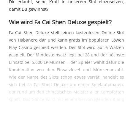
Dir erlaubt, seine Kraft in unserem Slot einzusetzen,
damit Du gewinnst?
Wie wird Fa Cai Shen Deluxe gespielt?
Fa Cai Shen Deluxe stellt einen kostenlosen Online Slot
von Habanero dar und kann gratis im populären Löwen
Play Casino gespielt werden. Der Slot wird auf 6 Walzen
gespielt. Der Mindesteinsatz liegt bei 28 und der höchste
Einsatz bei 5.600 LP Münzen – der Spieler wählt dafür die
Kombination von den Einsatzlevel und Münzenanzahl.
Wie der Name des Slots schon etwas verrät, handelt es
sich bei Fa Cai Shen Deluxe um einen Spielautomaten,
der rund um den chinesischen Meister aller Kampfarten
spielt. Das Ganze wird mit einem hervorragenden Klang
untermalt und was das Design betrifft, sehr schön
dargestellt. Mit Fa Cai Shen Deluxe können Spieler enorm
viel Spielspaß genießen und spannende Abenteuer mit
unserem lustigen Meister aller Kampfarten selbst