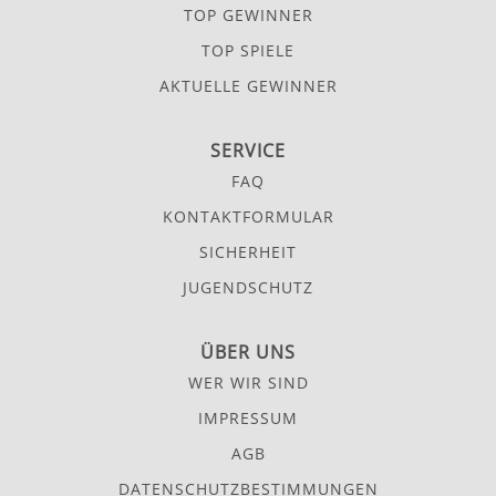
TOP GEWINNER
TOP SPIELE
AKTUELLE GEWINNER
SERVICE
FAQ
KONTAKTFORMULAR
SICHERHEIT
JUGENDSCHUTZ
ÜBER UNS
WER WIR SIND
IMPRESSUM
AGB
DATENSCHUTZ­BESTIMMUNGEN