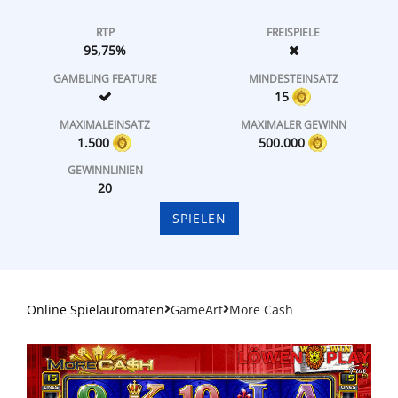
RTP
FREISPIELE
95,75%
GAMBLING FEATURE
MINDESTEINSATZ
15
MAXIMALEINSATZ
MAXIMALER GEWINN
1.500
500.000
GEWINNLINIEN
20
SPIELEN
Online Spielautomaten
GameArt
More Cash