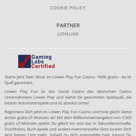
COOKIE POLICY
PARTNER
LIONLINE
Starte jetzt Dein Glück im Löwen Play Fun Casino, 100% gratis - da ist
Spaß garantiert.
Löwen Play Fun ist das Social Casino des deutschen Casino
Unternehmens Löwen Play und bietet Dir gewohnten Spielspaß, die
besten Automatenspiele und ist absolut sicher!
Registriere Dich jetzt im Löwen Play Fun Casino und hole gleich Deine
ersten gratis LP-Münzen ab! Mit dem Willkommensangebot von 5.000
gratis LP-Münzen spielst Du gleich los und das in Sekundenschnelle.
Fruchtslots, Buch-Spiele und andere Hammerstarke Slots kosten Dich
jetzt keinen Cent mehr. Sobald Du dich angemeldet hast, kannst Du