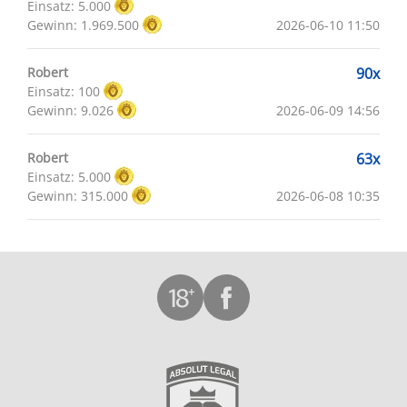
Einsatz: 5.000
Gewinn: 1.969.500
2026-06-10 11:50
Robert
90x
Einsatz: 100
Gewinn: 9.026
2026-06-09 14:56
Robert
63x
Einsatz: 5.000
Gewinn: 315.000
2026-06-08 10:35