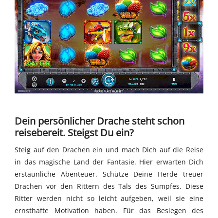
Dein persönlicher Drache steht schon
reisebereit. Steigst Du ein?
Steig auf den Drachen ein und mach Dich auf die Reise
in das magische Land der Fantasie. Hier erwarten Dich
erstaunliche Abenteuer. Schütze Deine Herde treuer
Drachen vor den Rittern des Tals des Sumpfes. Diese
Ritter werden nicht so leicht aufgeben, weil sie eine
ernsthafte Motivation haben. Für das Besiegen des