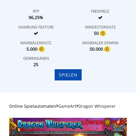
RTP
FREISPIELE
96,25%
GAMBLING FEATURE
MINDESTEINSATZ
50
MAXIMALEINSATZ
MAXIMALER GEWINN
5.000
50.000
GEWINNLINIEN
25
SPIELEN
Online Spielautomaten
GameArt
Dragon Whisperer