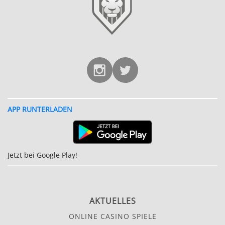
APP RUNTERLADEN
Jetzt bei Google Play!
AKTUELLES
ONLINE CASINO SPIELE