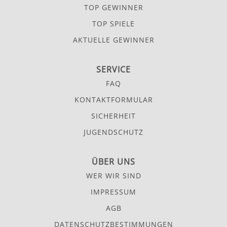
TOP GEWINNER
TOP SPIELE
AKTUELLE GEWINNER
SERVICE
FAQ
KONTAKTFORMULAR
SICHERHEIT
JUGENDSCHUTZ
ÜBER UNS
WER WIR SIND
IMPRESSUM
AGB
DATENSCHUTZ­BESTIMMUNGEN