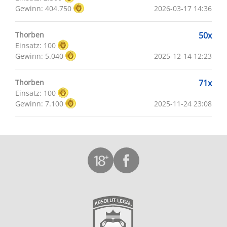
Gewinn: 404.750
2026-03-17 14:36
Thorben
50x
Einsatz: 100
Gewinn: 5.040
2025-12-14 12:23
Thorben
71x
Einsatz: 100
Gewinn: 7.100
2025-11-24 23:08