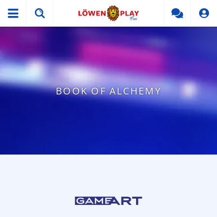
BOOK OF ALCHEMY