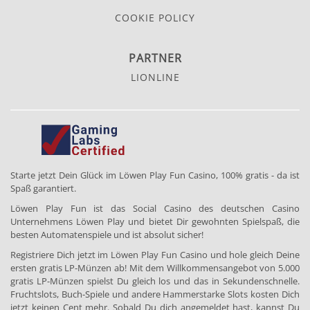
COOKIE POLICY
PARTNER
LIONLINE
Starte jetzt Dein Glück im Löwen Play Fun Casino, 100% gratis - da ist
Spaß garantiert.
Löwen Play Fun ist das Social Casino des deutschen Casino
Unternehmens Löwen Play und bietet Dir gewohnten Spielspaß, die
besten Automatenspiele und ist absolut sicher!
Registriere Dich jetzt im Löwen Play Fun Casino und hole gleich Deine
ersten gratis LP-Münzen ab! Mit dem Willkommensangebot von 5.000
gratis LP-Münzen spielst Du gleich los und das in Sekundenschnelle.
Fruchtslots, Buch-Spiele und andere Hammerstarke Slots kosten Dich
jetzt keinen Cent mehr. Sobald Du dich angemeldet hast, kannst Du