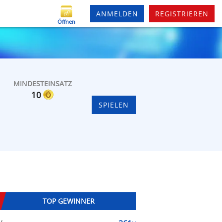
ANMELDEN
REGISTRIEREN
Öffnen
MINDESTEINSATZ
10
SPIELEN
TOP GEWINNER