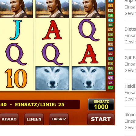
Anja 
Einsa
Gewin
Diete
Einsa
Gewin
Gjit F.
Einsa
Gewin
Heidi
Einsa
Gewin
Iööo
Einsa
Gewin