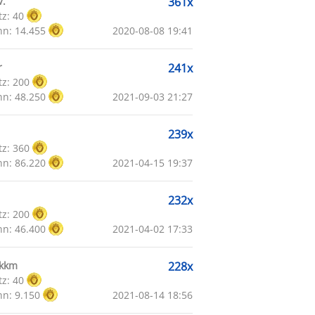
V.
361x
tz: 40
n: 14.455
2020-08-08 19:41
r
241x
tz: 200
n: 48.250
2021-09-03 21:27
239x
tz: 360
n: 86.220
2021-04-15 19:37
232x
tz: 200
n: 46.400
2021-04-02 17:33
okkm
228x
tz: 40
n: 9.150
2021-08-14 18:56