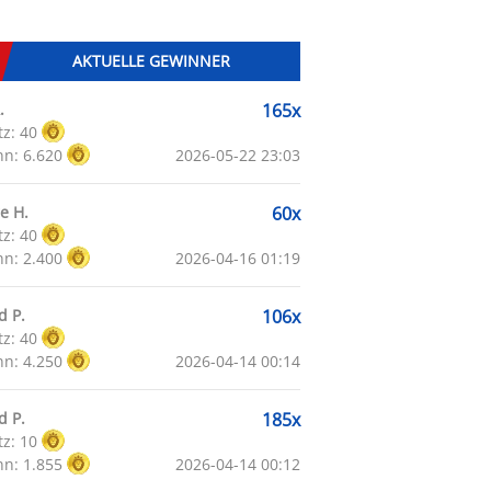
AKTUELLE GEWINNER
.
165x
tz: 40
n: 6.620
2026-05-22 23:03
e H.
60x
tz: 40
n: 2.400
2026-04-16 01:19
d P.
106x
tz: 40
n: 4.250
2026-04-14 00:14
d P.
185x
tz: 10
n: 1.855
2026-04-14 00:12