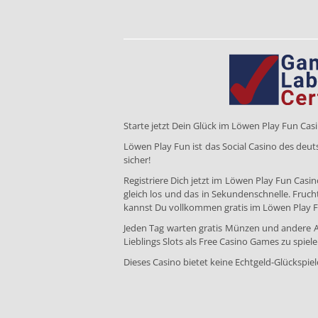
Starte jetzt Dein Glück im Löwen Play Fun Casin
Löwen Play Fun ist das Social Casino des deu
sicher!
Registriere Dich jetzt im Löwen Play Fun Cas
gleich los und das in Sekundenschnelle. Fruc
kannst Du vollkommen gratis im Löwen Play F
Jeden Tag warten gratis Münzen und andere A
Lieblings Slots als Free Casino Games zu spiele
Dieses Casino bietet keine Echtgeld-Glückspie