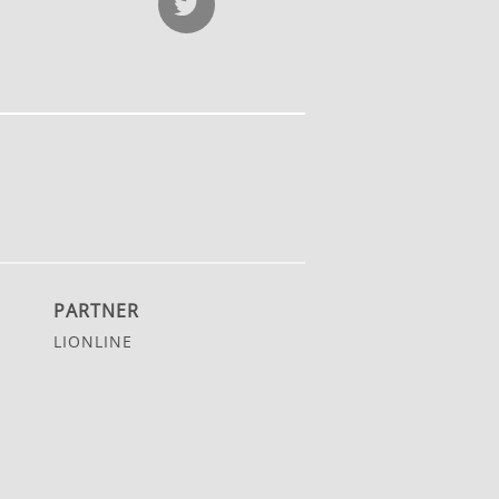
PARTNER
LIONLINE