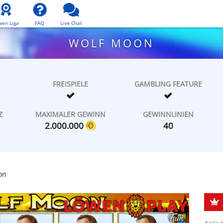
wen Liga
FAQ
Live Chat
WOLF MOON
FREISPIELE
GAMBLING FEATURE
Z
MAXIMALER GEWINN
GEWINNLINIEN
2.000.000
40
on