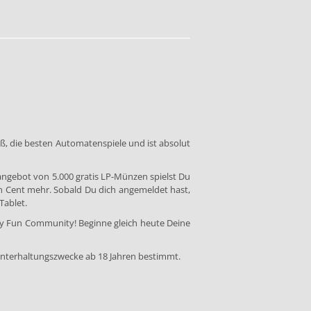
ß, die besten Automatenspiele und ist absolut
angebot von 5.000 gratis LP-Münzen spielst Du
en Cent mehr. Sobald Du dich angemeldet hast,
Tablet.
ay Fun Community! Beginne gleich heute Deine
r Unterhaltungszwecke ab 18 Jahren bestimmt.