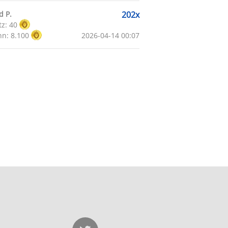
d P.
202x
tz: 40
n: 8.100
2026-04-14 00:07