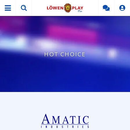
HOT CHOICE