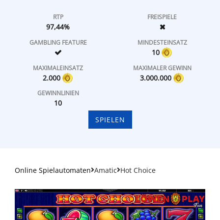
RTP
FREISPIELE
97,44%
GAMBLING FEATURE
MINDESTEINSATZ
10
MAXIMALEINSATZ
MAXIMALER GEWINN
2.000
3.000.000
GEWINNLINIEN
10
SPIELEN
Online Spielautomaten
Amatic
Hot Choice