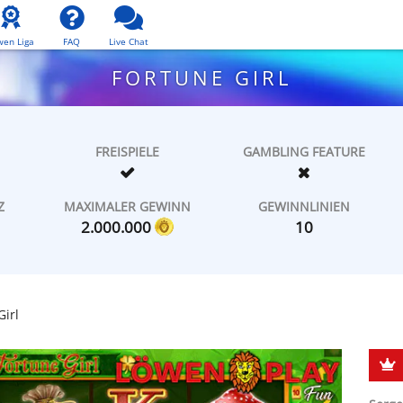
wen Liga
FAQ
Live Chat
FORTUNE GIRL
FREISPIELE
GAMBLING FEATURE
Z
MAXIMALER GEWINN
GEWINNLINIEN
2.000.000
10
Girl