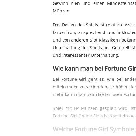
Gewinnlinien und einen Mindesteinsa
Münzen.
Das Design des Spiels ist relativ klassi
farbenfroh, ansprechend und inkludier
und von anderen Slot Klassikern bekann
Unterhaltung des Spiels bei. Generell ist
und interessanter Unterhaltung.
Wie kann man bei Fortune Gi
Bei Fortune Girl geht es, wie bei ande
miteinander zu verbinden. Je höher de
mehr kann man beim kostenlosen Fortune
Spiel mit LP Münzen gespielt wird, is
Fortune Girl Online Slots ist somit das w
Welche Fortune Girl Symbole 