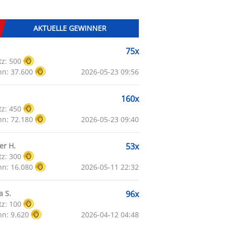
AKTUELLE GEWINNER
75x
tz: 500
n: 37.600
2026-05-23 09:56
160x
tz: 450
n: 72.180
2026-05-23 09:40
er H.
53x
tz: 300
n: 16.080
2026-05-11 22:32
a S.
96x
tz: 100
n: 9.620
2026-04-12 04:48