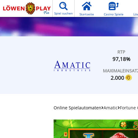
Spiel suchen
Startseite
Casino Spiele
Lö
RTP
97,18%
MAXIMALEINSAT
2.000
Online Spielautomaten
Amatic
Fortune 