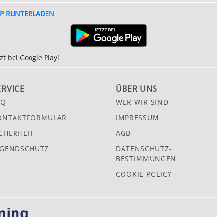
P RUNTERLADEN
tzt bei Google Play!
ERVICE
ÜBER UNS
AQ
WER WIR SIND
ONTAKTFORMULAR
IMPRESSUM
ICHERHEIT
AGB
UGENDSCHUTZ
DATENSCHUTZ­
BESTIMMUNGEN
COOKIE POLICY