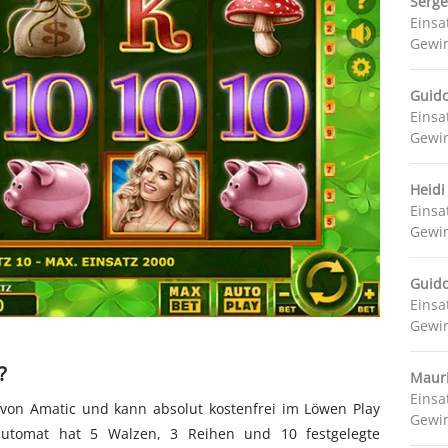
Serge
Einsa
Gewin
Guid
Einsa
Gewin
Heidi
Einsa
Gewin
Guid
Einsa
Gewin
?
Mauri
Einsa
at von Amatic und kann absolut kostenfrei im Löwen Play
Gewin
lautomat hat 5 Walzen, 3 Reihen und 10 festgelegte