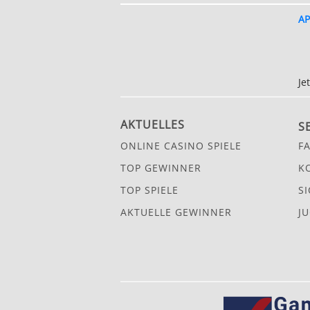
AP
Je
AKTUELLES
S
ONLINE CASINO SPIELE
F
TOP GEWINNER
K
TOP SPIELE
S
AKTUELLE GEWINNER
J