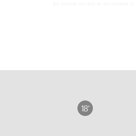
Bei Fortune Girl gibt es die Symbole 9
Glückspilz, Geldsack, Sparschwein, Kl
einem höheren Wert. Das Fortune Girl 
alle anderen Zeichen außer Scatter und
diesem Spielautomaten. Mit dem Stern 
werden. Während der Freispiele können 
Freispiele gewonnen werden.
Spiele jetzt auch Du kostenlos und sofo
Casino und erlebe unglaublich tollen S
Amatic Slot.