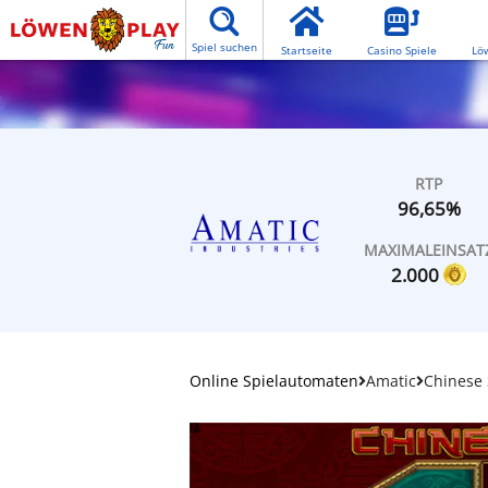
Spiel suchen
Startseite
Casino Spiele
Lö
RTP
96,65%
MAXIMALEINSAT
2.000
Online Spielautomaten
Amatic
Chinese 