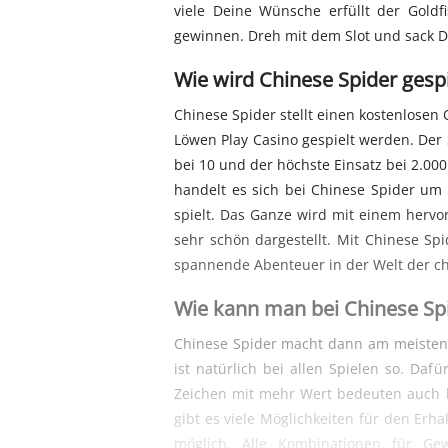
viele Deine Wünsche erfüllt der Gold
gewinnen. Dreh mit dem Slot und sack D
Wie wird Chinese Spider gespi
Chinese Spider stellt einen kostenlosen
Löwen Play Casino gespielt werden. Der S
bei 10 und der höchste Einsatz bei 2.00
handelt es sich bei Chinese Spider um
spielt. Das Ganze wird mit einem hervo
sehr schön dargestellt. Mit Chinese Sp
spannende Abenteuer in der Welt der ch
Wie kann man bei Chinese Sp
Chinese Spider macht dann am meisten
ist natürlich bei allen Spielen so. Da
Zeichen mit mehr Wert bedeuten auch h
gibt es viele Möglichkeiten für den Erha
möglich. Alle Kombinationen für G