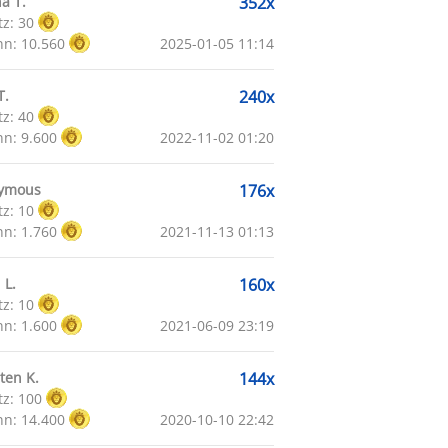
a T.
352x
tz: 30
n: 10.560
2025-01-05 11:14
T.
240x
tz: 40
n: 9.600
2022-11-02 01:20
ymous
176x
tz: 10
n: 1.760
2021-11-13 01:13
 L.
160x
tz: 10
n: 1.600
2021-06-09 23:19
ten K.
144x
tz: 100
n: 14.400
2020-10-10 22:42