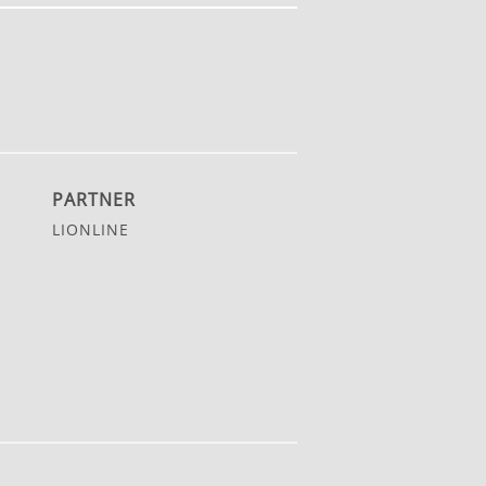
PARTNER
LIONLINE